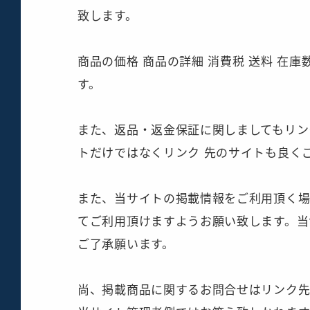
致します。
商品の価格 商品の詳細 消費税 送料 在
す。
また、返品・返金保証に関しましてもリン
トだけではなくリンク 先のサイトも良く
また、当サイトの掲載情報をご利用頂く
てご利用頂けますようお願い致します。当
ご了承願います。
尚、掲載商品に関するお問合せはリンク先