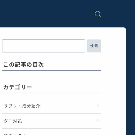
検索
この記事の目次
カテゴリー
サプリ・成分紹介
ダニ対策