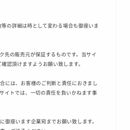
庫数等の詳細は時として変わる場合も御座いま
ク先の販売元が保証するものです。当サイ
ご確認頂けますようお願い致します。
場合には、お客様のご判断と責任におきまし
サイトでは、一切の責任を負いかねます事
に御座います企業宛までお願い致します。