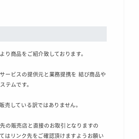
より商品をご紹介致しております。
サービスの提供元と業務提携を 結び商品や
ステムです。
販売している訳ではありません。
先の販売店と直接のお取引となりますの
てはリンク先をご確認頂けますようお願い