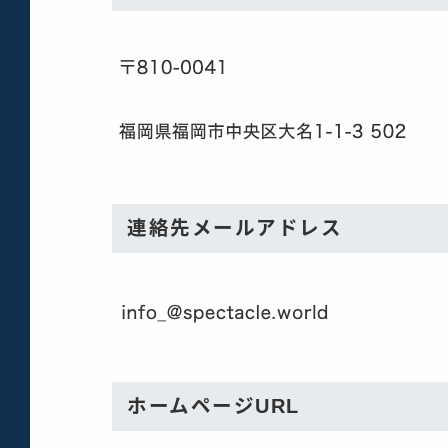
連絡先メールアドレス
ホームページURL