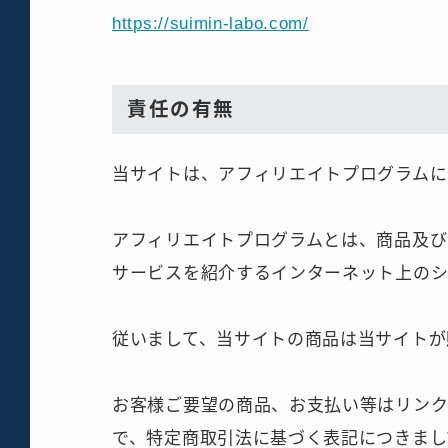
https://suimin-labo.com/
責任の有無
当サイトは、アフィリエイトプログラムに
アフィリエイトプログラムとは、商品及び
サービスを紹介するインターネット上のシ
従いまして、当サイトの商品は当サイトが
お客様ご要望の商品、お支払い等はリンク
で、特定商取引法に基づく表記につきまし