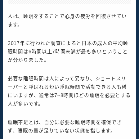
人は、睡眠をすることで心身の疲労を回復させてい
ます。
2017年に行われた調査によると日本の成人の平均睡
眠時間は6時間以上7時間未満が最も多いということ
が分かりました。
必要な睡眠時間は人によって異なり、ショートスリ
ーパーと呼ばれる短い睡眠時間で活動できる人も稀
にいますが、通常は7~8時間ほどの睡眠を必要とする
人が多いです。
睡眠不足とは、自分に必要な睡眠時間を確保でき
ず、睡眠の量が足りていない状態を指します。