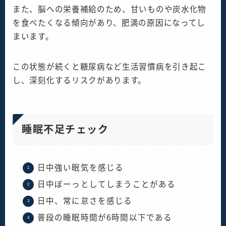
また、脳への栄養補給のため、甘いものや炭水化物
を食べたくなる傾向があり、肥満の原因になってし
まいます。
この状態が続くと糖尿病など生活習慣病を引き起こ
し、深刻化するリスクがあります。
睡眠不足チェック
日中強い眠気を感じる
日中ぼーっとしてしまうことがある
日中、常に怠さを感じる
普段の睡眠時間が6時間以下である