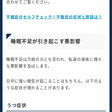
合わせてご覧ください。
不眠症のセルフチェック！不眠症の症状と原因は？
睡眠不足が引き起こす悪影響
睡眠不足は万病の元とも言われ、私達の身体に様々
な悪影響を及ぼします。
日中に強い眠気が起こることはもちろん、以下のよ
うな症状が現れることがあります。
うつ症状