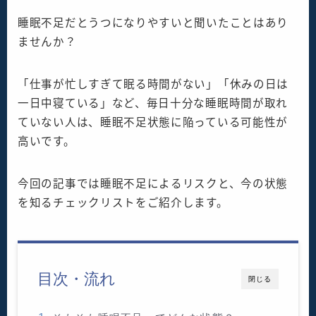
睡眠不足だとうつになりやすいと聞いたことはあり
ませんか？
「仕事が忙しすぎて眠る時間がない」「休みの日は
一日中寝ている」など、毎日十分な睡眠時間が取れ
ていない人は、睡眠不足状態に陥っている可能性が
高いです。
今回の記事では睡眠不足によるリスクと、今の状態
を知るチェックリストをご紹介します。
目次・流れ
閉じる