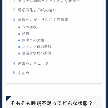
そもそも睡眠不足ってどんな状態？
睡眠不足と不眠の違い
睡眠不足が引き起こす悪影響
うつ症状
頭痛
集中力の欠如
ストレス値の増加
生活習慣病の原因
睡眠不足チェック
まとめ
そもそも睡眠不足ってどんな状態？