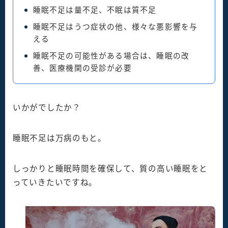
睡眠不足は量不足、不眠は質不足
睡眠不足はうつ症状の他、様々な悪影響を与
える
睡眠不足の可能性がある場合は、睡眠の改
善、医療機関の受診が必要
いかがでしたか？
睡眠不足は万病のもと。
しっかりと睡眠時間を確保して、質の高い睡眠をと
っていきたいですね。