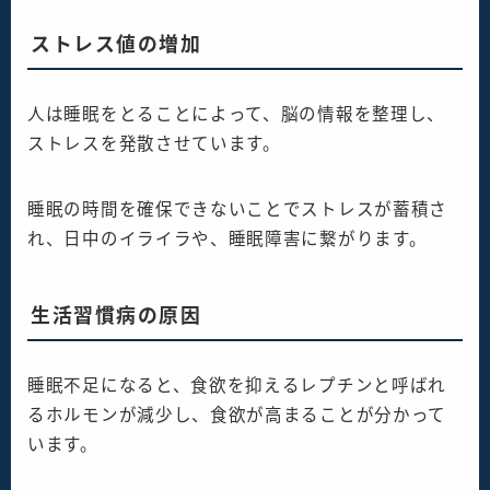
ストレス値の増加
人は睡眠をとることによって、脳の情報を整理し、
ストレスを発散させています。
睡眠の時間を確保できないことでストレスが蓄積さ
れ、日中のイライラや、睡眠障害に繋がります。
生活習慣病の原因
睡眠不足になると、食欲を抑えるレプチンと呼ばれ
るホルモンが減少し、食欲が高まることが分かって
います。