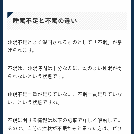
睡眠不足と不眠の違い
睡眠不足とよく混同されるものとして「不眠」が挙
げられます。
不眠は、睡眠時間は十分なのに、質のよい睡眠が得
られないという状態です。
睡眠不足＝量が足りていない、不眠＝質足りていな
い、という状態ですね。
不眠に関する情報は以下の記事で詳しく解説してい
るので、自分の症状が不眠かもと思った方は、ぜひ