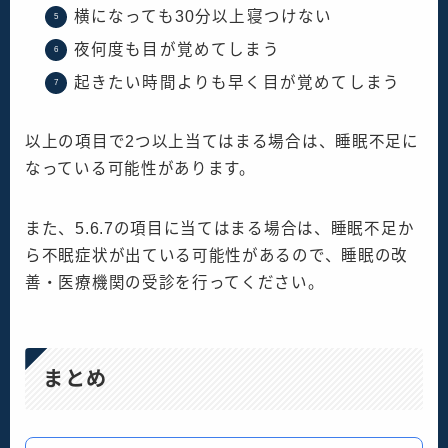
横になっても30分以上寝つけない
夜何度も目が覚めてしまう
起きたい時間よりも早く目が覚めてしまう
以上の項目で2つ以上当てはまる場合は、睡眠不足に
なっている可能性があります。
また、5.6.7の項目に当てはまる場合は、睡眠不足か
ら不眠症状が出ている可能性があるので、睡眠の改
善・医療機関の受診を行ってください。
まとめ