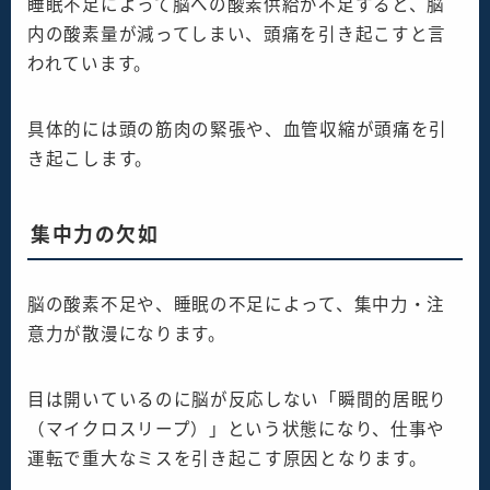
睡眠不足によって脳への酸素供給が不足すると、脳
内の酸素量が減ってしまい、頭痛を引き起こすと言
われています。
具体的には頭の筋肉の緊張や、血管収縮が頭痛を引
き起こします。
集中力の欠如
脳の酸素不足や、睡眠の不足によって、集中力・注
意力が散漫になります。
目は開いているのに脳が反応しない「瞬間的居眠り
（マイクロスリープ）」という状態になり、仕事や
運転で重大なミスを引き起こす原因となります。