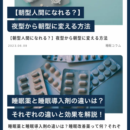
【朝型人間になれる？】夜型から朝型に変える方法
2023.06.09
睡眠コラム
睡眠薬と睡眠導入剤の違いは？睡眠改善薬って何？それぞ