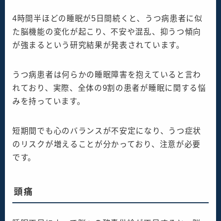
4時間半ほどの睡眠が5日間続くと、うつ病患者に似
た脳機能の変化が起こり、不安や混乱、抑うつ傾向
が強まるという研究結果が発表されています。
うつ病患者は何らかの睡眠障害を抱えていると言わ
れており、実際、全体の9割の患者が睡眠に関する悩
みを持っています。
短期間でも心のバランスが不安定になり、うつ症状
のリスクが増えることが分かっており、注意が必要
です。
頭痛