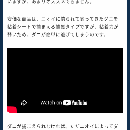
いますが、あまりオススメできません。
安価な商品は、ニオイに釣られて寄ってきたダニを
粘着シートで捕まえる捕獲タイプですが、粘着力が
弱いため、ダニが簡単に逃げてしまうのです。
ダニが捕まえられなければ、ただニオイによってダ