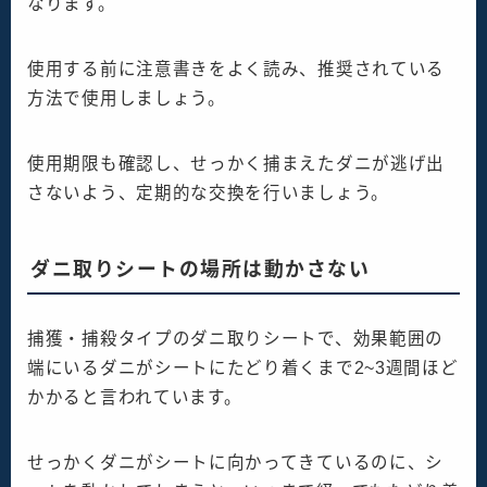
なります。
使用する前に注意書きをよく読み、推奨されている
方法で使用しましょう。
使用期限も確認し、せっかく捕まえたダニが逃げ出
さないよう、定期的な交換を行いましょう。
ダニ取りシートの場所は動かさない
捕獲・捕殺タイプのダニ取りシートで、効果範囲の
端にいるダニがシートにたどり着くまで2~3週間ほど
かかると言われています。
せっかくダニがシートに向かってきているのに、シ