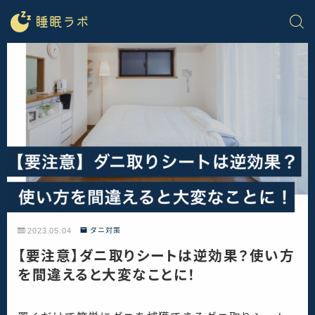
2023.05.04
ダニ対策
【要注意】ダニ取りシートは逆効果？使い方
を間違えると大変なことに！