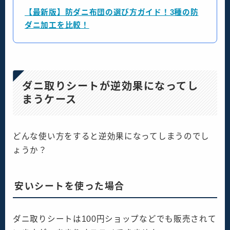
【最新版】防ダニ布団の選び方ガイド！3種の防
ダニ加工を比較！
ダニ取りシートが逆効果になってし
まうケース
どんな使い方をすると逆効果になってしまうのでし
ょうか？
安いシートを使った場合
ダニ取りシートは100円ショップなどでも販売されて