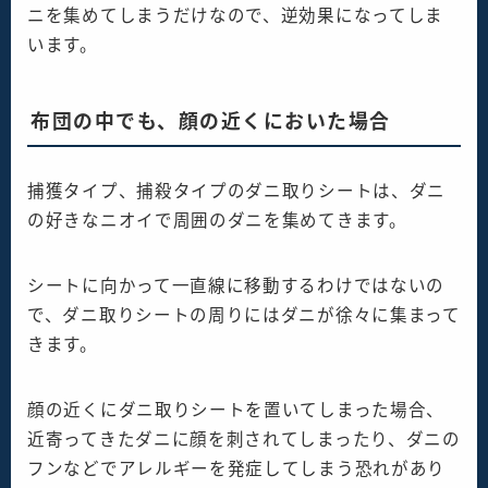
ニを集めてしまうだけなので、逆効果になってしま
います。
布団の中でも、顔の近くにおいた場合
捕獲タイプ、捕殺タイプのダニ取りシートは、ダニ
の好きなニオイで周囲のダニを集めてきます。
シートに向かって一直線に移動するわけではないの
で、ダニ取りシートの周りにはダニが徐々に集まって
きます。
顔の近くにダニ取りシートを置いてしまった場合、
近寄ってきたダニに顔を刺されてしまったり、ダニの
フンなどでアレルギーを発症してしまう恐れがあり