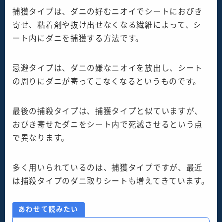
捕獲タイプは、ダニの好むニオイでシートにおびき
寄せ、粘着剤や抜け出せなくなる繊維によって、シ
ート内にダニを捕獲する方法です。
忌避タイプは、ダニの嫌なニオイを放出し、シート
の周りにダニが寄ってこなくなるというものです。
最後の捕殺タイプは、捕獲タイプと似ていますが、
おびき寄せたダニをシート内で死滅させるという点
で異なります。
多く用いられているのは、捕獲タイプですが、最近
は捕殺タイプのダニ取りシートも増えてきています。
あわせて読みたい