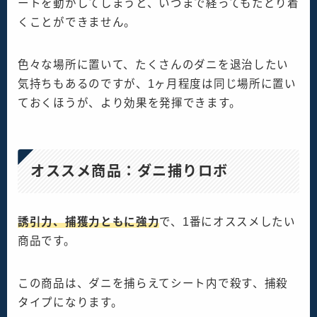
ートを動かしてしまうと、いつまで経ってもたどり着
くことができません。
色々な場所に置いて、たくさんのダニを退治したい
気持ちもあるのですが、1ヶ月程度は同じ場所に置い
ておくほうが、より効果を発揮できます。
オススメ商品：ダニ捕りロボ
誘引力、捕獲力ともに強力
で、1番にオススメしたい
商品です。
この商品は、ダニを捕らえてシート内で殺す、捕殺
タイプになります。