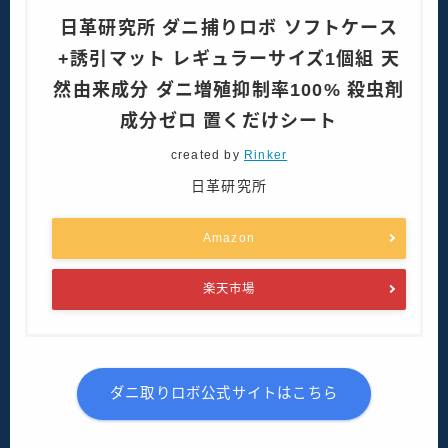
日革研究所 ダニ捕りロボ ソフトケース
+誘引マット レギュラーサイズ1個組 天
然由来成分 ダニ増殖抑制率100% 殺虫剤
成分ゼロ 置くだけシート
created by
Rinker
日革研究所
Amazon
楽天市場
ダニ取りロボ公式サイトはこちら