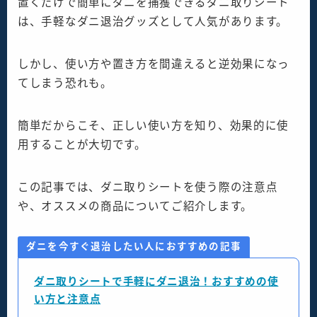
置くだけで簡単にダニを捕獲できるダニ取りシート
は、手軽なダニ退治グッズとして人気があります。
しかし、使い方や置き方を間違えると逆効果になっ
てしまう恐れも。
簡単だからこそ、正しい使い方を知り、効果的に使
用することが大切です。
この記事では、ダニ取りシートを使う際の注意点
や、オススメの商品についてご紹介します。
ダニを今すぐ退治したい人におすすめの記事
ダニ取りシートで手軽にダニ退治！おすすめの使
い方と注意点