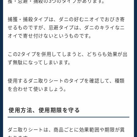
獲・忌避・捕殺の3つのタイプがあります。
捕獲・捕殺タイプは、ダニの好むニオイでおびき寄
せるものですが、忌避タイプは、ダニのキライなニ
オイで寄せ付けないというものです。
この2タイプを併用してしまうと、どちらも効果が出
ず無駄になってしまいます。
使用するダニ取りシートのタイプを確認して、種類
を合わせて使いましょう。
使用方法、使用期限を守る
ダニ取りシートは、商品ごとに効果範囲や期限が異