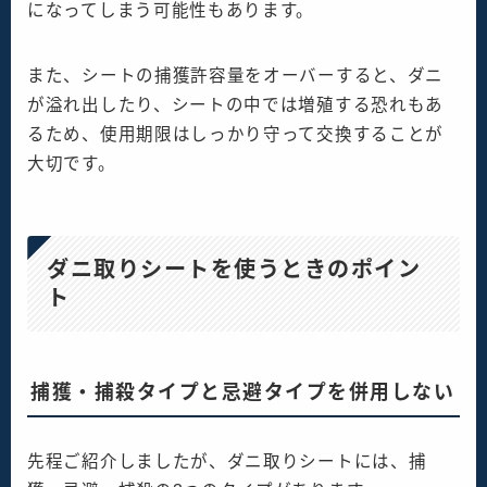
になってしまう可能性もあります。
また、シートの捕獲許容量をオーバーすると、ダニ
が溢れ出したり、シートの中では増殖する恐れもあ
るため、使用期限はしっかり守って交換することが
大切です。
ダニ取りシートを使うときのポイン
ト
捕獲・捕殺タイプと忌避タイプを併用しない
先程ご紹介しましたが、ダニ取りシートには、捕