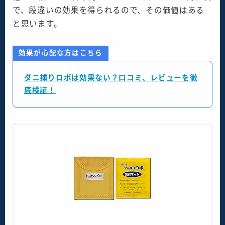
で、段違いの効果を得られるので、その価値はある
と思います。
効果が心配な方はこちら
ダニ捕りロボは効果ない？口コミ、レビューを徹
底検証！