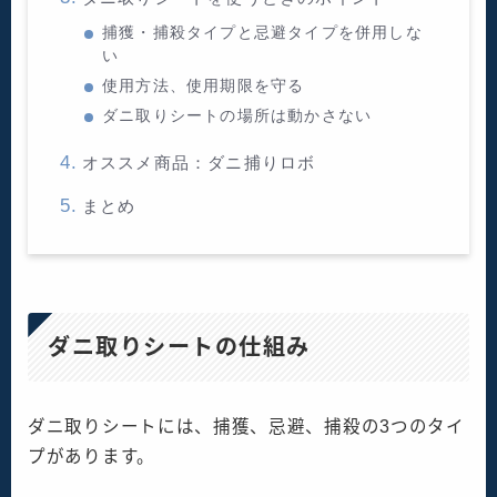
捕獲・捕殺タイプと忌避タイプを併用しな
い
使用方法、使用期限を守る
ダニ取りシートの場所は動かさない
オススメ商品：ダニ捕りロボ
まとめ
ダニ取りシートの仕組み
ダニ取りシートには、捕獲、忌避、捕殺の3つのタイ
プがあります。