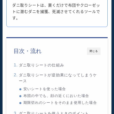
ダニ取りシートは、置くだけで布団やクローゼッ
トに潜むダニを捕獲、死滅させてくれるツールで
す。
目次・流れ
閉じる
ダニ取りシートの仕組み
ダニ取りシートが逆効果になってしまうケ
ース
安いシートを使った場合
布団の中でも、顔の近くにおいた場合
期限切れのシートをそのまま使用した場合
ダニ取りシートを使うときのポイント