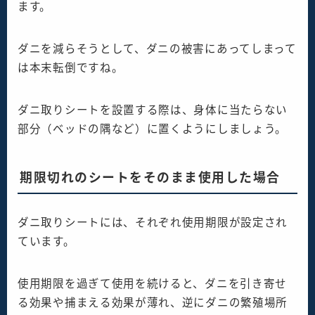
ます。
ダニを減らそうとして、ダニの被害にあってしまって
は本末転倒ですね。
ダニ取りシートを設置する際は、身体に当たらない
部分（ベッドの隅など）に置くようにしましょう。
期限切れのシートをそのまま使用した場合
ダニ取りシートには、それぞれ使用期限が設定され
ています。
使用期限を過ぎて使用を続けると、ダニを引き寄せ
る効果や捕まえる効果が薄れ、逆にダニの繁殖場所