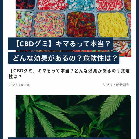
【CBDグミ】キマるって本当？どんな効果があるの？危険
性は？
2023.06.30
サプリ・成分紹介