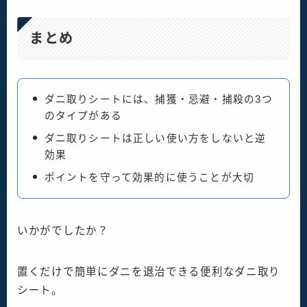
まとめ
ダニ取りシートには、捕獲・忌避・捕殺の3つ
のタイプがある
ダニ取りシートは正しい使い方をしないと逆
効果
ポイントを守って効果的に使うことが大切
いかがでしたか？
置くだけで簡単にダニを退治できる便利なダニ取り
シート。