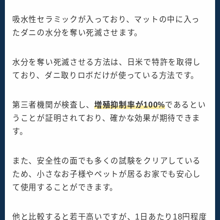
吸水性セラミックが入っており、マットの中に入っ
たダニの水分を奪い死滅させます。
水分を奪い死滅させる方法は、日米で特許を取得し
ており、ダニ取りロボだけが使っている方法です。
第三者機関が検査し、
増殖抑制率が100%
であるとい
うことが証明されており、確かな効果が期待できま
す。
また、安全性の面でも多くの試験をクリアしている
ため、小さなお子様やペットが居るお家でも安心し
て使用することができます。
他と比較すると若干高いですが、1日あたり18円程度