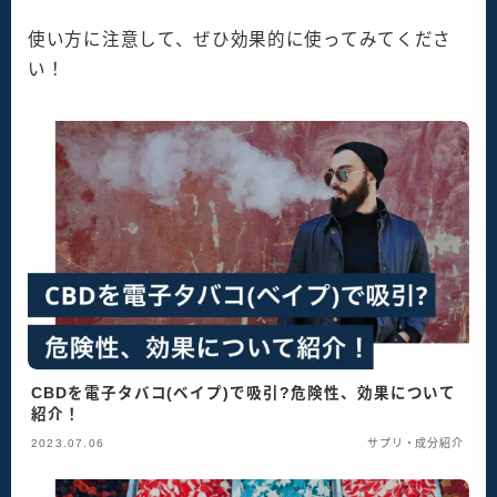
使い方に注意して、ぜひ効果的に使ってみてくださ
い！
CBDを電子タバコ(ベイプ)で吸引?危険性、効果について
紹介！
2023.07.06
サプリ・成分紹介