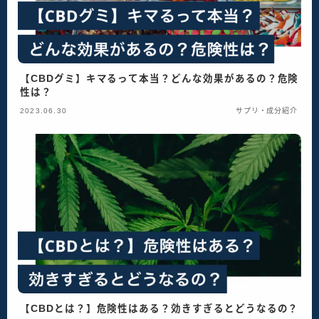
【CBDグミ】キマるって本当？どんな効果があるの？危険
性は？
2023.06.30
サプリ・成分紹介
【CBDとは？】危険性はある？効きすぎるとどうなるの？