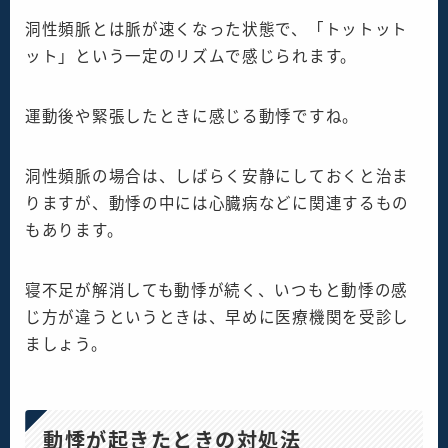
洞性頻脈とは脈が速くなった状態で、「トットット
ット」という一定のリズムで感じられます。
運動後や緊張したときに感じる動悸ですね。
洞性頻脈の場合は、しばらく安静にしておくと治ま
りますが、動悸の中には心臓病などに関連するもの
もあります。
寝不足が解消しても動悸が続く、いつもと動悸の感
じ方が違うというときは、早めに医療機関を受診し
ましょう。
動悸が起きたときの対処法