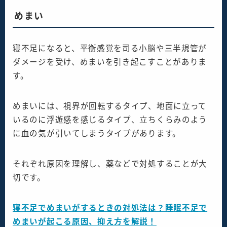
めまい
寝不足になると、平衡感覚を司る小脳や三半規管が
ダメージを受け、めまいを引き起こすことがありま
す。
めまいには、視界が回転するタイプ、地面に立って
いるのに浮遊感を感じるタイプ、立ちくらみのよう
に血の気が引いてしまうタイプがあります。
それぞれ原因を理解し、薬などで対処することが大
切です。
寝不足でめまいがするときの対処法は？睡眠不足で
めまいが起こる原因、抑え方を解説！