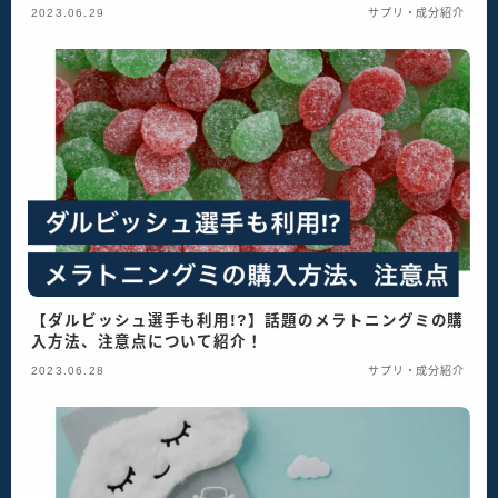
2023.06.29
サプリ・成分紹介
【ダルビッシュ選手も利用!?】話題のメラトニングミの購
入方法、注意点について紹介！
2023.06.28
サプリ・成分紹介