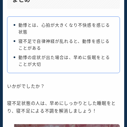
動悸とは、心拍が大きくなり不快感を感じる
状態
寝不足で自律神経が乱れると、動悸を感じる
ことがある
動悸の症状が出た場合は、早めに仮眠をとる
ことが大切
いかがでしたか？
寝不足状態の人は、早めにしっかりとした睡眠をと
り、寝不足による不調を解消しましょう！