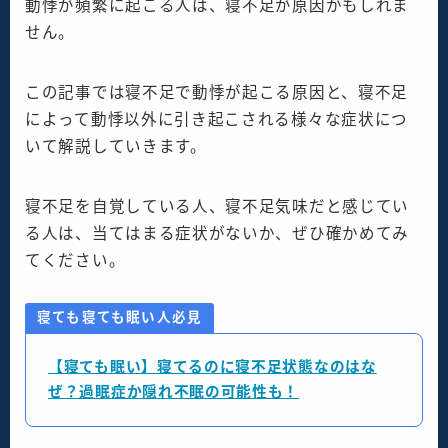
動悸が頻繁に起こる人は、寝不足が原因かもしれま
せん。
この記事では寝不足で動悸が起こる原因と、寝不足
によって動悸以外に引き起こされる様々な症状につ
いて解説していきます。
寝不足を自覚している人、寝不足気味だと感じてい
る人は、当てはまる症状がないか、ぜひ確かめてみ
てください。
寝ても寝ても眠い人必見
【寝ても眠い】寝てるのに寝不足状態なのはな
ぜ？過眠症か隠れ不眠の可能性も！