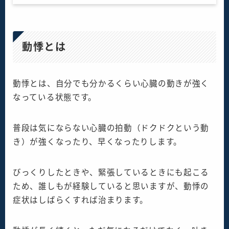
動悸とは
動悸とは、自分でも分かるくらい心臓の動きが強く
なっている状態です。
普段は気にならない心臓の拍動（ドクドクという動
き）が強くなったり、早くなったりします。
びっくりしたときや、緊張しているときにも起こる
ため、誰しもが経験していると思いますが、動悸の
症状はしばらくすれば治まります。