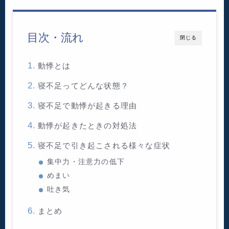
目次・流れ
閉じる
動悸とは
寝不足ってどんな状態？
寝不足で動悸が起きる理由
動悸が起きたときの対処法
寝不足で引き起こされる様々な症状
集中力・注意力の低下
めまい
吐き気
まとめ