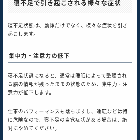
寝不足で引き起こされる様々な症状
寝不足状態は、動悸だけでなく、様々な症状を引き
起こします。
集中力・注意力の低下
寝不足状態になると、通常は睡眠によって整理され
る脳の情報が残ったままの状態のため、集中力・注
意力が低下します。
仕事のパフォーマンスも落ちますし、運転などは特
に危険なので、寝不足の自覚症状がある場合は、絶
対にやめてください。