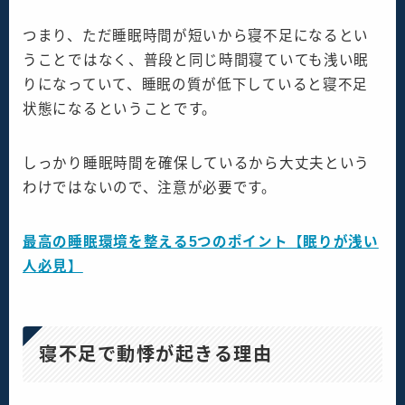
つまり、ただ睡眠時間が短いから寝不足になるとい
うことではなく、普段と同じ時間寝ていても浅い眠
りになっていて、睡眠の質が低下していると寝不足
状態になるということです。
しっかり睡眠時間を確保しているから大丈夫という
わけではないので、注意が必要です。
最高の睡眠環境を整える5つのポイント【眠りが浅い
人必見】
寝不足で動悸が起きる理由