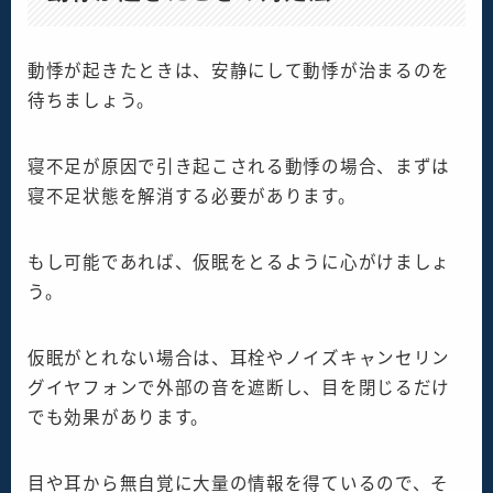
動悸が起きたときは、安静にして動悸が治まるのを
待ちましょう。
寝不足が原因で引き起こされる動悸の場合、まずは
寝不足状態を解消する必要があります。
もし可能であれば、仮眠をとるように心がけましょ
う。
仮眠がとれない場合は、耳栓やノイズキャンセリン
グイヤフォンで外部の音を遮断し、目を閉じるだけ
でも効果があります。
目や耳から無自覚に大量の情報を得ているので、そ