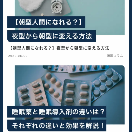
【朝型人間になれる？】夜型から朝型に変える方法
2023.06.09
睡眠コラム