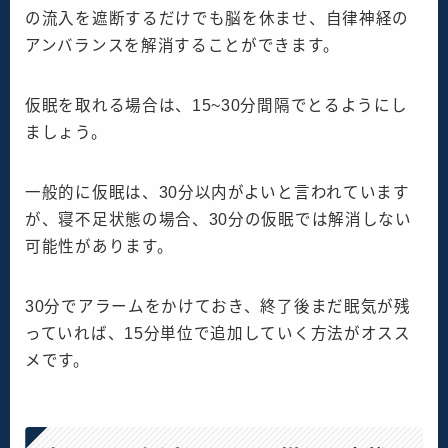
の流入を遮断するだけでも脳を休ませ、自律神経の
アンバランスを解消することができます。
仮眠を取れる場合は、15~30分間隔でとるようにし
ましょう。
一般的に仮眠は、30分以内がよいと言われています
が、寝不足状態の場合、30分の仮眠では解消しない
可能性があります。
30分でアラームをかけておき、終了後まだ眠気が残
っていれば、15分単位で追加していく方法がオスス
メです。