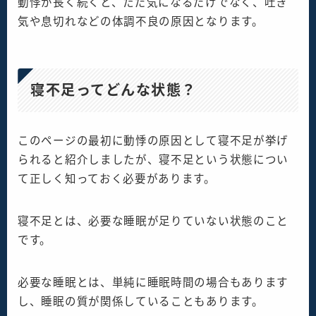
動悸が長く続くと、ただ気になるだけでなく、吐き
気や息切れなどの体調不良の原因となります。
寝不足ってどんな状態？
このページの最初に動悸の原因として寝不足が挙げ
られると紹介しましたが、寝不足という状態につい
て正しく知っておく必要があります。
寝不足とは、必要な睡眠が足りていない状態のこと
です。
必要な睡眠とは、単純に睡眠時間の場合もあります
し、睡眠の質が関係していることもあります。