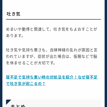
吐き気
めまいや動悸と関連して、吐き気をもよおすことが
あります。
吐き気や気持ち悪さも、自律神経の乱れが原因と言
われていますが、症状が出た場合は、仮眠などで脳
を休ませることが大切です。
寝不足で気持ち悪い時の対処法を紹介！なぜ寝不足
で吐き気が起こるの？
まとめ