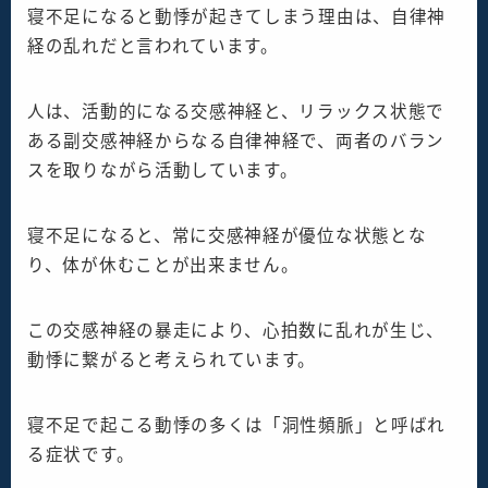
寝不足になると動悸が起きてしまう理由は、自律神
経の乱れだと言われています。
人は、活動的になる交感神経と、リラックス状態で
ある副交感神経からなる自律神経で、両者のバラン
スを取りながら活動しています。
寝不足になると、常に交感神経が優位な状態とな
り、体が休むことが出来ません。
この交感神経の暴走により、心拍数に乱れが生じ、
動悸に繋がると考えられています。
寝不足で起こる動悸の多くは「洞性頻脈」と呼ばれ
る症状です。